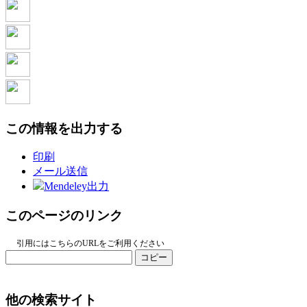
この情報を出力する
印刷
メール送信
Mendeley出力
このページのリンク
引用にはこちらのURLをご利用ください
コピー
他の検索サイト