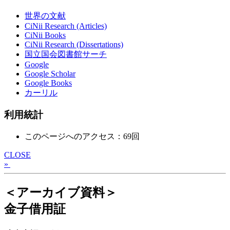
世界の文献
CiNii Research (Articles)
CiNii Books
CiNii Research (Dissertations)
国立国会図書館サーチ
Google
Google Scholar
Google Books
カーリル
利用統計
このページへのアクセス：69回
CLOSE
»
＜アーカイブ資料＞
金子借用証