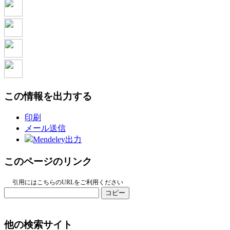
この情報を出力する
印刷
メール送信
Mendeley出力
このページのリンク
引用にはこちらのURLをご利用ください
コピー
他の検索サイト