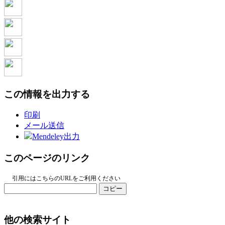
この情報を出力する
印刷
メール送信
Mendeley出力
このページのリンク
引用にはこちらのURLをご利用ください
コピー
他の検索サイト