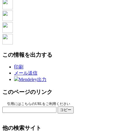
この情報を出力する
印刷
メール送信
Mendeley出力
このページのリンク
引用にはこちらのURLをご利用ください
コピー
他の検索サイト