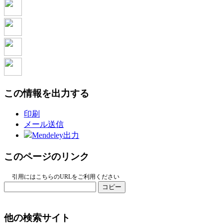
この情報を出力する
印刷
メール送信
Mendeley出力
このページのリンク
引用にはこちらのURLをご利用ください
コピー
他の検索サイト