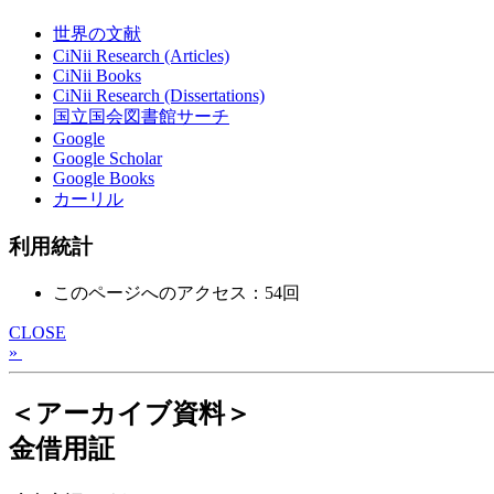
世界の文献
CiNii Research (Articles)
CiNii Books
CiNii Research (Dissertations)
国立国会図書館サーチ
Google
Google Scholar
Google Books
カーリル
利用統計
このページへのアクセス：54回
CLOSE
»
＜アーカイブ資料＞
金借用証