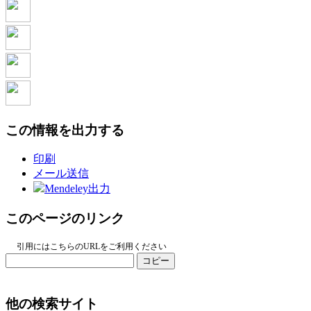
この情報を出力する
印刷
メール送信
Mendeley出力
このページのリンク
引用にはこちらのURLをご利用ください
コピー
他の検索サイト