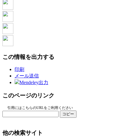
この情報を出力する
印刷
メール送信
Mendeley出力
このページのリンク
引用にはこちらのURLをご利用ください
コピー
他の検索サイト