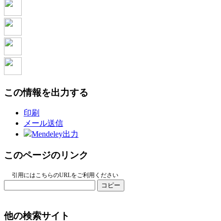
この情報を出力する
印刷
メール送信
Mendeley出力
このページのリンク
引用にはこちらのURLをご利用ください
コピー
他の検索サイト