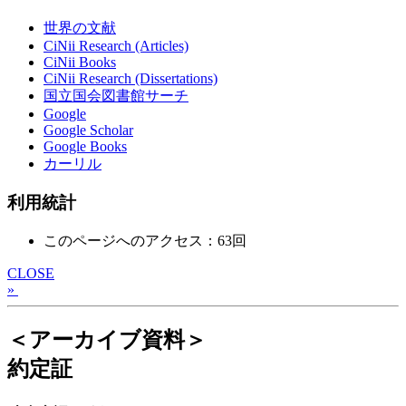
世界の文献
CiNii Research (Articles)
CiNii Books
CiNii Research (Dissertations)
国立国会図書館サーチ
Google
Google Scholar
Google Books
カーリル
利用統計
このページへのアクセス：63回
CLOSE
»
＜アーカイブ資料＞
約定証