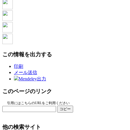
この情報を出力する
印刷
メール送信
Mendeley出力
このページのリンク
引用にはこちらのURLをご利用ください
コピー
他の検索サイト