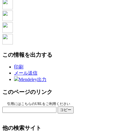
この情報を出力する
印刷
メール送信
Mendeley出力
このページのリンク
引用にはこちらのURLをご利用ください
コピー
他の検索サイト