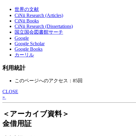
世界の文献
CiNii Research (Articles)
CiNii Books
CiNii Research (Dissertations)
国立国会図書館サーチ
Google
Google Scholar
Google Books
カーリル
利用統計
このページへのアクセス：85回
CLOSE
»
＜アーカイブ資料＞
金借用証