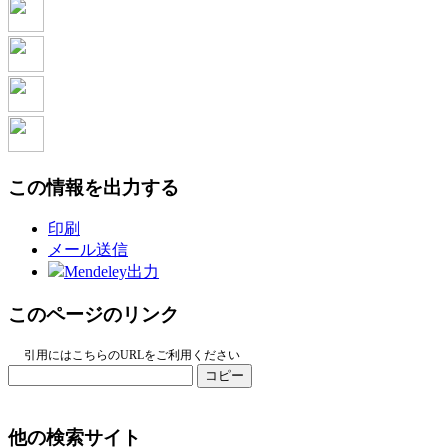
この情報を出力する
印刷
メール送信
Mendeley出力
このページのリンク
引用にはこちらのURLをご利用ください
コピー
他の検索サイト