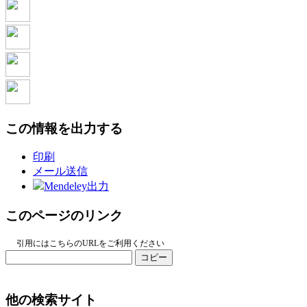
この情報を出力する
印刷
メール送信
Mendeley出力
このページのリンク
引用にはこちらのURLをご利用ください
コピー
他の検索サイト