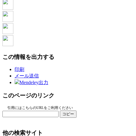
この情報を出力する
印刷
メール送信
Mendeley出力
このページのリンク
引用にはこちらのURLをご利用ください
コピー
他の検索サイト