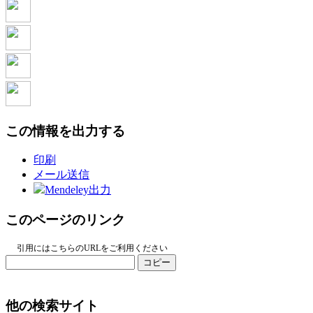
この情報を出力する
印刷
メール送信
Mendeley出力
このページのリンク
引用にはこちらのURLをご利用ください
コピー
他の検索サイト