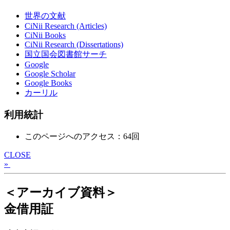
世界の文献
CiNii Research (Articles)
CiNii Books
CiNii Research (Dissertations)
国立国会図書館サーチ
Google
Google Scholar
Google Books
カーリル
利用統計
このページへのアクセス：64回
CLOSE
»
＜アーカイブ資料＞
金借用証