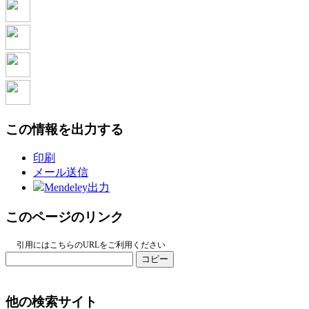
この情報を出力する
印刷
メール送信
Mendeley出力
このページのリンク
引用にはこちらのURLをご利用ください
コピー
他の検索サイト