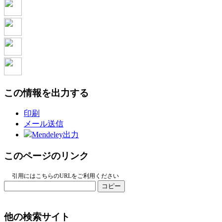
この情報を出力する
印刷
メール送信
Mendeley出力
このページのリンク
引用にはこちらのURLをご利用ください
コピー
他の検索サイト