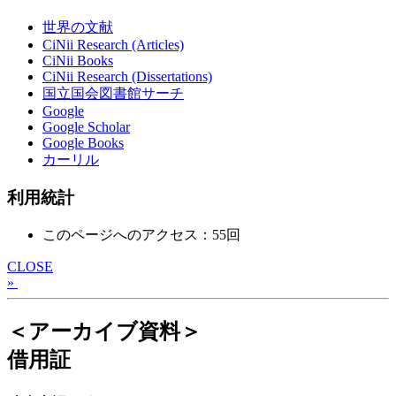
世界の文献
CiNii Research (Articles)
CiNii Books
CiNii Research (Dissertations)
国立国会図書館サーチ
Google
Google Scholar
Google Books
カーリル
利用統計
このページへのアクセス：55回
CLOSE
»
＜アーカイブ資料＞
借用証