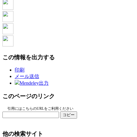
この情報を出力する
印刷
メール送信
Mendeley出力
このページのリンク
引用にはこちらのURLをご利用ください
コピー
他の検索サイト