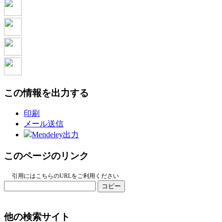
この情報を出力する
印刷
メール送信
Mendeley出力
このページのリンク
引用にはこちらのURLをご利用ください
コピー
他の検索サイト