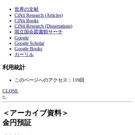
世界の文献
CiNii Research (Articles)
CiNii Books
CiNii Research (Dissertations)
国立国会図書館サーチ
Google
Google Scholar
Google Books
カーリル
利用統計
このページへのアクセス：119回
CLOSE
»
＜アーカイブ資料＞
金円預証