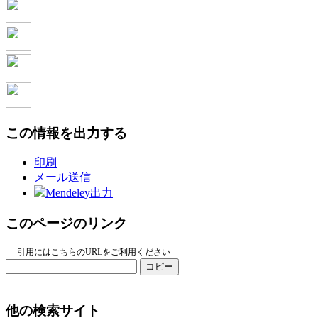
この情報を出力する
印刷
メール送信
Mendeley出力
このページのリンク
引用にはこちらのURLをご利用ください
コピー
他の検索サイト