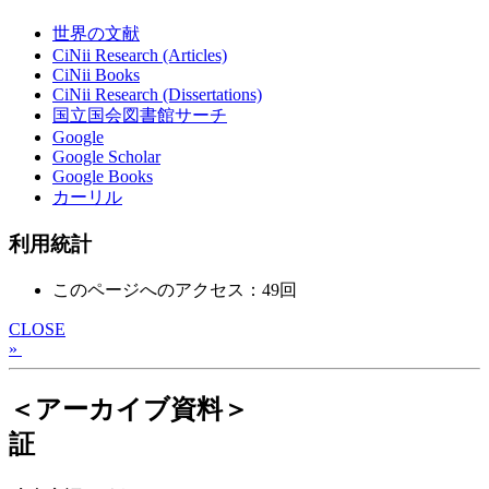
世界の文献
CiNii Research (Articles)
CiNii Books
CiNii Research (Dissertations)
国立国会図書館サーチ
Google
Google Scholar
Google Books
カーリル
利用統計
このページへのアクセス：49回
CLOSE
»
＜アーカイブ資料＞
証