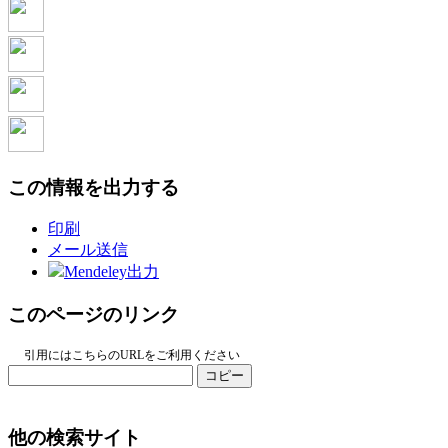
この情報を出力する
印刷
メール送信
Mendeley出力
このページのリンク
引用にはこちらのURLをご利用ください
コピー
他の検索サイト