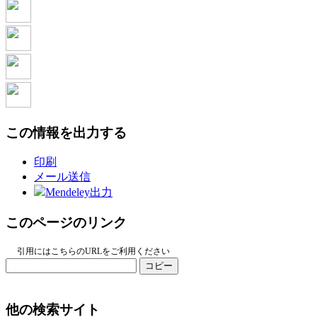
この情報を出力する
印刷
メール送信
Mendeley出力
このページのリンク
引用にはこちらのURLをご利用ください
コピー
他の検索サイト