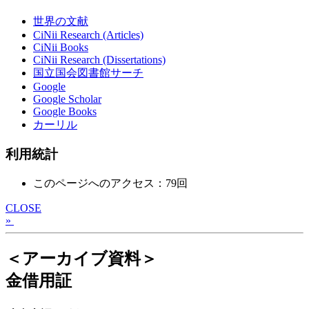
世界の文献
CiNii Research (Articles)
CiNii Books
CiNii Research (Dissertations)
国立国会図書館サーチ
Google
Google Scholar
Google Books
カーリル
利用統計
このページへのアクセス：79回
CLOSE
»
＜アーカイブ資料＞
金借用証