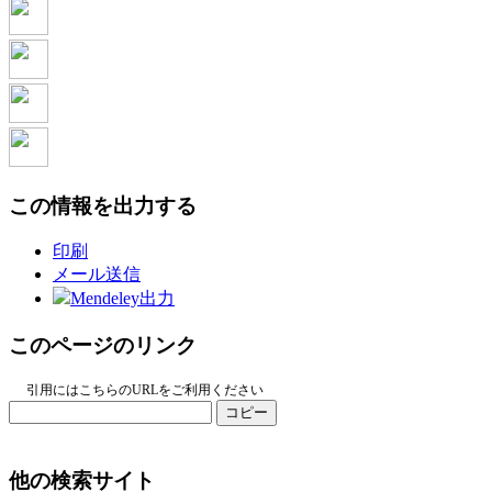
この情報を出力する
印刷
メール送信
Mendeley出力
このページのリンク
引用にはこちらのURLをご利用ください
コピー
他の検索サイト