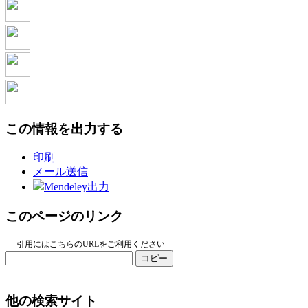
この情報を出力する
印刷
メール送信
Mendeley出力
このページのリンク
引用にはこちらのURLをご利用ください
コピー
他の検索サイト