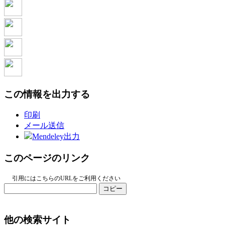
この情報を出力する
印刷
メール送信
Mendeley出力
このページのリンク
引用にはこちらのURLをご利用ください
コピー
他の検索サイト