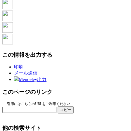
この情報を出力する
印刷
メール送信
Mendeley出力
このページのリンク
引用にはこちらのURLをご利用ください
コピー
他の検索サイト