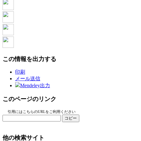
この情報を出力する
印刷
メール送信
Mendeley出力
このページのリンク
引用にはこちらのURLをご利用ください
コピー
他の検索サイト