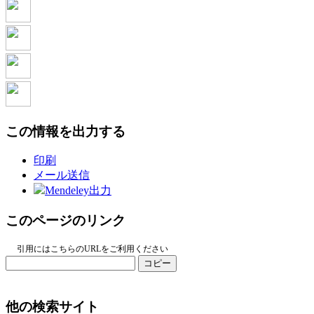
この情報を出力する
印刷
メール送信
Mendeley出力
このページのリンク
引用にはこちらのURLをご利用ください
コピー
他の検索サイト