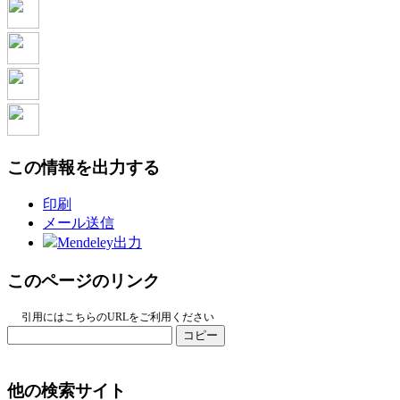
この情報を出力する
印刷
メール送信
Mendeley出力
このページのリンク
引用にはこちらのURLをご利用ください
コピー
他の検索サイト