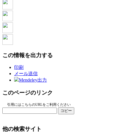
この情報を出力する
印刷
メール送信
Mendeley出力
このページのリンク
引用にはこちらのURLをご利用ください
コピー
他の検索サイト