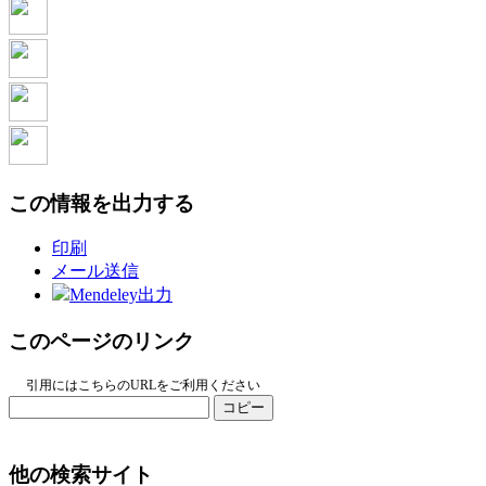
この情報を出力する
印刷
メール送信
Mendeley出力
このページのリンク
引用にはこちらのURLをご利用ください
コピー
他の検索サイト