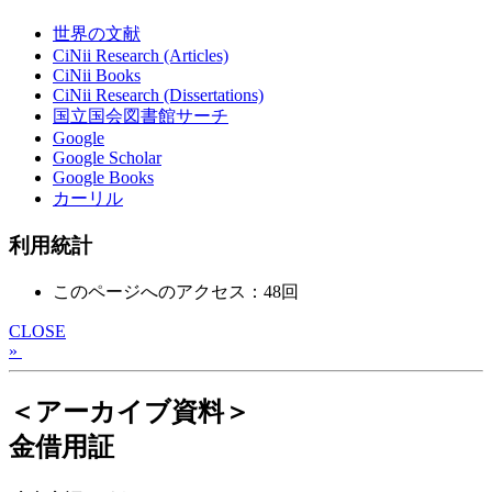
世界の文献
CiNii Research (Articles)
CiNii Books
CiNii Research (Dissertations)
国立国会図書館サーチ
Google
Google Scholar
Google Books
カーリル
利用統計
このページへのアクセス：48回
CLOSE
»
＜アーカイブ資料＞
金借用証