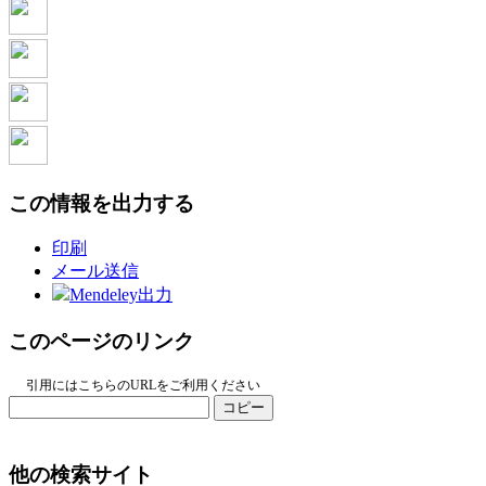
この情報を出力する
印刷
メール送信
Mendeley出力
このページのリンク
引用にはこちらのURLをご利用ください
コピー
他の検索サイト