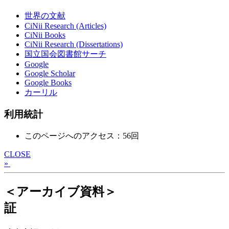
世界の文献
CiNii Research (Articles)
CiNii Books
CiNii Research (Dissertations)
国立国会図書館サーチ
Google
Google Scholar
Google Books
カーリル
利用統計
このページへのアクセス：56回
CLOSE
»
＜アーカイブ資料＞
証