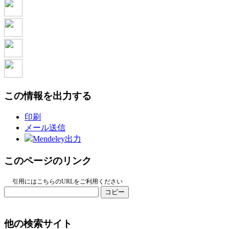
この情報を出力する
印刷
メール送信
Mendeley出力
このページのリンク
引用にはこちらのURLをご利用ください
コピー
他の検索サイト