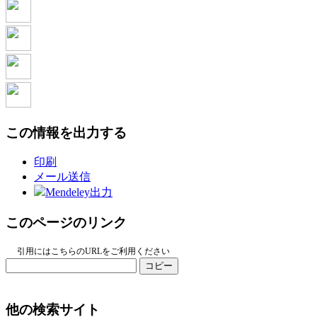
この情報を出力する
印刷
メール送信
Mendeley出力
このページのリンク
引用にはこちらのURLをご利用ください
コピー
他の検索サイト