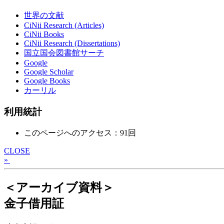
世界の文献
CiNii Research (Articles)
CiNii Books
CiNii Research (Dissertations)
国立国会図書館サーチ
Google
Google Scholar
Google Books
カーリル
利用統計
このページへのアクセス：91回
CLOSE
»
＜アーカイブ資料＞
金子借用証