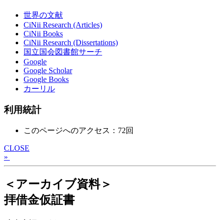
世界の文献
CiNii Research (Articles)
CiNii Books
CiNii Research (Dissertations)
国立国会図書館サーチ
Google
Google Scholar
Google Books
カーリル
利用統計
このページへのアクセス：72回
CLOSE
»
＜アーカイブ資料＞
拝借金仮証書