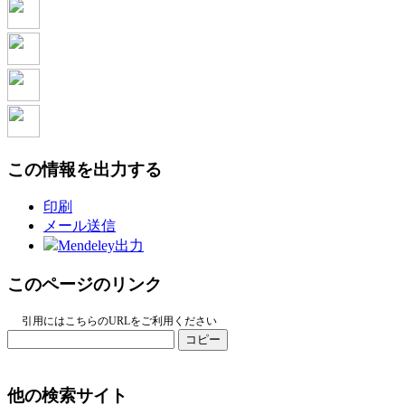
この情報を出力する
印刷
メール送信
Mendeley出力
このページのリンク
引用にはこちらのURLをご利用ください
コピー
他の検索サイト