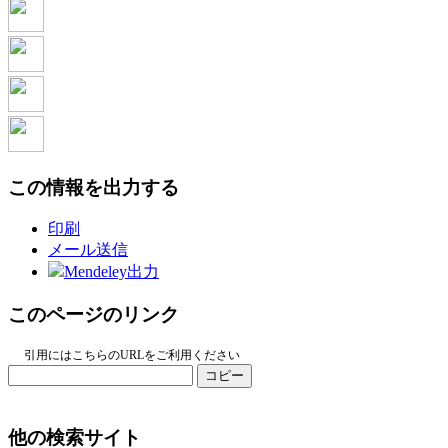
この情報を出力する
印刷
メール送信
Mendeley出力
このページのリンク
引用にはこちらのURLをご利用ください
コピー
他の検索サイト