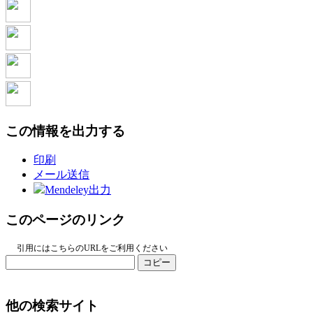
この情報を出力する
印刷
メール送信
Mendeley出力
このページのリンク
引用にはこちらのURLをご利用ください
コピー
他の検索サイト