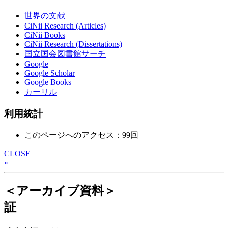
世界の文献
CiNii Research (Articles)
CiNii Books
CiNii Research (Dissertations)
国立国会図書館サーチ
Google
Google Scholar
Google Books
カーリル
利用統計
このページへのアクセス：99回
CLOSE
»
＜アーカイブ資料＞
証