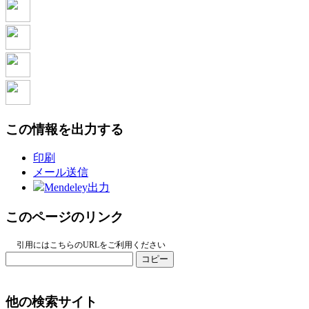
この情報を出力する
印刷
メール送信
Mendeley出力
このページのリンク
引用にはこちらのURLをご利用ください
コピー
他の検索サイト