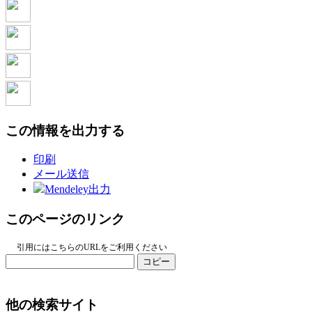
この情報を出力する
印刷
メール送信
Mendeley出力
このページのリンク
引用にはこちらのURLをご利用ください
コピー
他の検索サイト