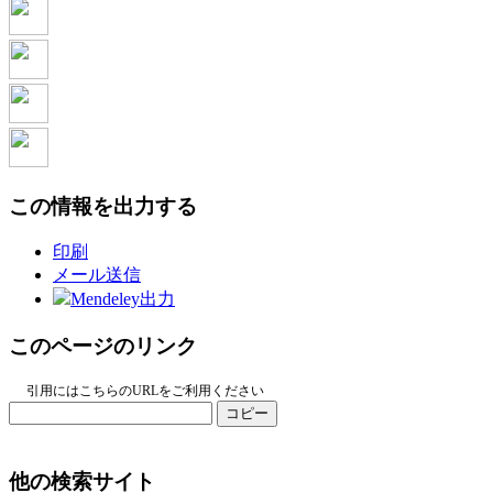
この情報を出力する
印刷
メール送信
Mendeley出力
このページのリンク
引用にはこちらのURLをご利用ください
コピー
他の検索サイト