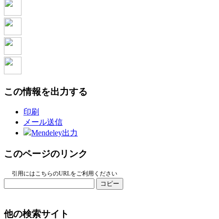
この情報を出力する
印刷
メール送信
Mendeley出力
このページのリンク
引用にはこちらのURLをご利用ください
コピー
他の検索サイト