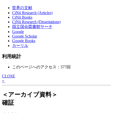
世界の文献
CiNii Research (Articles)
CiNii Books
CiNii Research (Dissertations)
国立国会図書館サーチ
Google
Google Scholar
Google Books
カーリル
利用統計
このページへのアクセス：577回
CLOSE
»
＜アーカイブ資料＞
確証