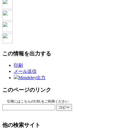
この情報を出力する
印刷
メール送信
Mendeley出力
このページのリンク
引用にはこちらのURLをご利用ください
コピー
他の検索サイト