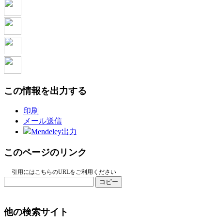
この情報を出力する
印刷
メール送信
Mendeley出力
このページのリンク
引用にはこちらのURLをご利用ください
コピー
他の検索サイト