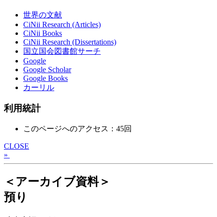
世界の文献
CiNii Research (Articles)
CiNii Books
CiNii Research (Dissertations)
国立国会図書館サーチ
Google
Google Scholar
Google Books
カーリル
利用統計
このページへのアクセス：45回
CLOSE
»
＜アーカイブ資料＞
預り