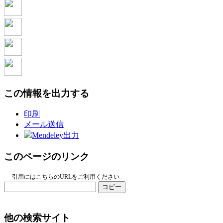
この情報を出力する
印刷
メール送信
Mendeley出力
このページのリンク
引用にはこちらのURLをご利用ください
コピー
他の検索サイト