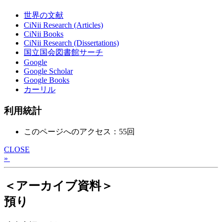
世界の文献
CiNii Research (Articles)
CiNii Books
CiNii Research (Dissertations)
国立国会図書館サーチ
Google
Google Scholar
Google Books
カーリル
利用統計
このページへのアクセス：55回
CLOSE
»
＜アーカイブ資料＞
預り