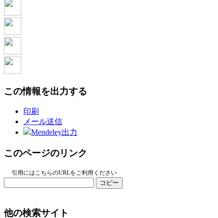
この情報を出力する
印刷
メール送信
Mendeley出力
このページのリンク
引用にはこちらのURLをご利用ください
コピー
他の検索サイト