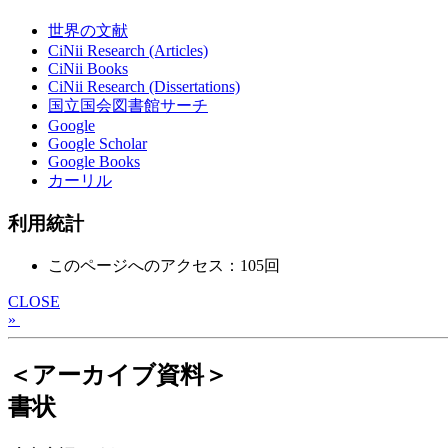
世界の文献
CiNii Research (Articles)
CiNii Books
CiNii Research (Dissertations)
国立国会図書館サーチ
Google
Google Scholar
Google Books
カーリル
利用統計
このページへのアクセス：105回
CLOSE
»
＜アーカイブ資料＞
書状