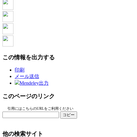
この情報を出力する
印刷
メール送信
Mendeley出力
このページのリンク
引用にはこちらのURLをご利用ください
コピー
他の検索サイト