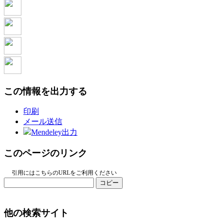
この情報を出力する
印刷
メール送信
Mendeley出力
このページのリンク
引用にはこちらのURLをご利用ください
コピー
他の検索サイト