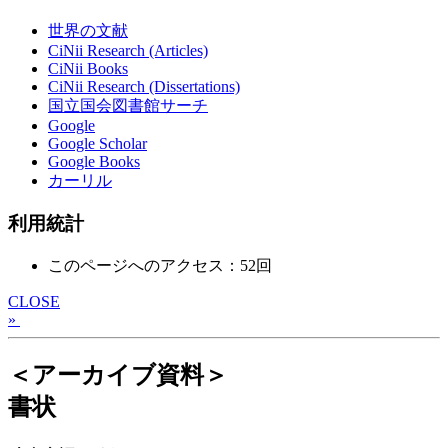
世界の文献
CiNii Research (Articles)
CiNii Books
CiNii Research (Dissertations)
国立国会図書館サーチ
Google
Google Scholar
Google Books
カーリル
利用統計
このページへのアクセス：52回
CLOSE
»
＜アーカイブ資料＞
書状