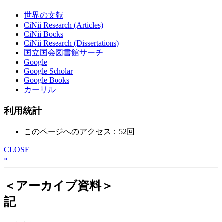
世界の文献
CiNii Research (Articles)
CiNii Books
CiNii Research (Dissertations)
国立国会図書館サーチ
Google
Google Scholar
Google Books
カーリル
利用統計
このページへのアクセス：52回
CLOSE
»
＜アーカイブ資料＞
記