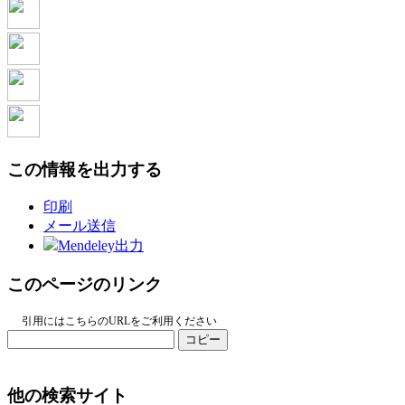
この情報を出力する
印刷
メール送信
Mendeley出力
このページのリンク
引用にはこちらのURLをご利用ください
コピー
他の検索サイト