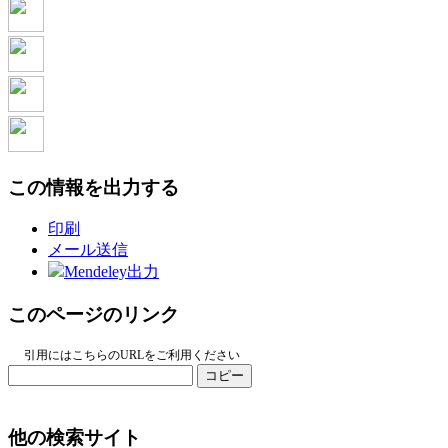
この情報を出力する
印刷
メール送信
Mendeley出力
このページのリンク
引用にはこちらのURLをご利用ください
コピー
他の検索サイト