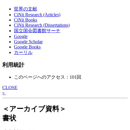
世界の文献
CiNii Research (Articles)
CiNii Books
CiNii Research (Dissertations)
国立国会図書館サーチ
Google
Google Scholar
Google Books
カーリル
利用統計
このページへのアクセス：101回
CLOSE
»
＜アーカイブ資料＞
書状