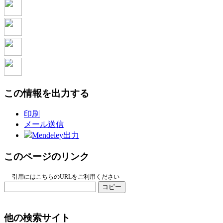
この情報を出力する
印刷
メール送信
Mendeley出力
このページのリンク
引用にはこちらのURLをご利用ください
コピー
他の検索サイト