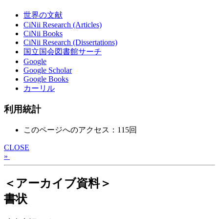
世界の文献
CiNii Research (Articles)
CiNii Books
CiNii Research (Dissertations)
国立国会図書館サーチ
Google
Google Scholar
Google Books
カーリル
利用統計
このページへのアクセス：115回
CLOSE
»
＜アーカイブ資料＞
書状