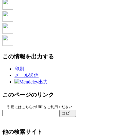
この情報を出力する
印刷
メール送信
Mendeley出力
このページのリンク
引用にはこちらのURLをご利用ください
コピー
他の検索サイト