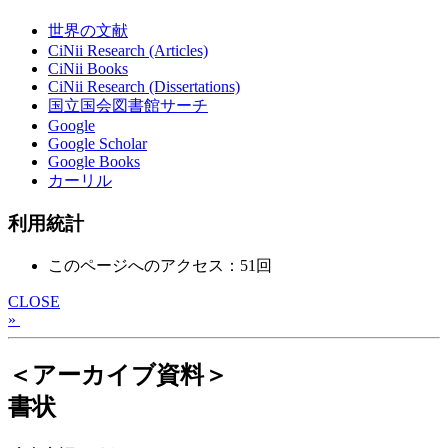
世界の文献
CiNii Research (Articles)
CiNii Books
CiNii Research (Dissertations)
国立国会図書館サーチ
Google
Google Scholar
Google Books
カーリル
利用統計
このページへのアクセス：51回
CLOSE
»
＜アーカイブ資料＞
書状